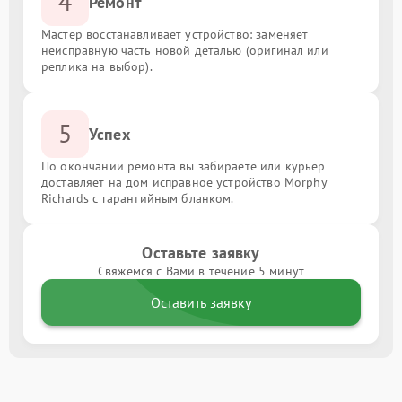
4
Ремонт
Мастер восстанавливает устройство: заменяет
неисправную часть новой деталью (оригинал или
реплика на выбор).
5
Успех
По окончании ремонта вы забираете или курьер
доставляет на дом исправное устройство Morphy
Richards с гарантийным бланком.
Оставьте заявку
Свяжемся с Вами в течение 5 минут
Оставить заявку