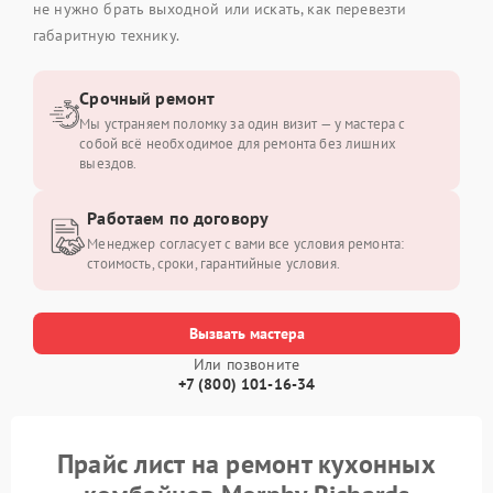
не нужно брать выходной или искать, как перевезти
габаритную технику.
Срочный ремонт
Мы устраняем поломку за один визит — у мастера с
собой всё необходимое для ремонта без лишних
выездов.
Работаем по договору
Менеджер согласует с вами все условия ремонта:
стоимость, сроки, гарантийные условия.
Вызвать мастера
Или позвоните
+7 (800) 101-16-34
Прайс лист на ремонт кухонных