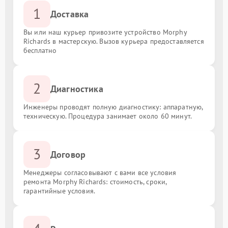
1
Доставка
Вы или наш курьер привозите устройство Morphy
Richards в мастерскую. Вызов курьера предоставляется
бесплатно
2
Диагностика
Инженеры проводят полную диагностику: аппаратную,
техническую. Процедура занимает около 60 минут.
3
Договор
Менеджеры согласовывают с вами все условия
ремонта Morphy Richards: стоимость, сроки,
гарантийные условия.