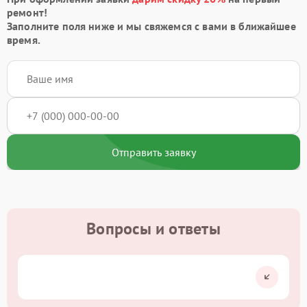
ремонт!
Заполните поля ниже и мы свяжемся с вами в ближайшее
время.
Отправить заявку
Вопросы и ответы