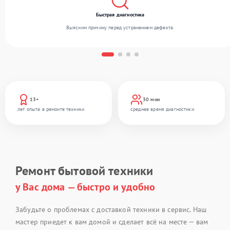
Быстрая диагностика
Выясним причину перед устранением дефекта.
13+
30 мин
лет опыта в ремонте техники
среднее время диагностики
Ремонт бытовой техники
у Вас дома — быстро и удобно
Забудьте о проблемах с доставкой техники в сервис. Наш
мастер приедет к вам домой и сделает всё на месте — вам