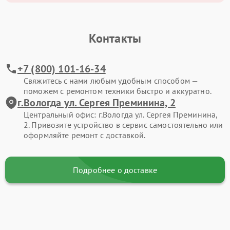
Контакты
+7 (800) 101-16-34
Свяжитесь с нами любым удобным способом —
поможем с ремонтом техники быстро и аккуратно.
г.Вологда ул. Сергея Преминина, 2
Центральный офис: г.Вологда ул. Сергея Преминина,
2. Привозите устройство в сервис самостоятельно или
оформляйте ремонт с доставкой.
Подробнее о доставке